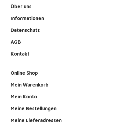
Über uns
Informationen
Datenschutz
AGB
Kontakt
Online Shop
Mein Warenkorb
Mein Konto
Meine Bestellungen
Meine Lieferadressen