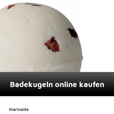
Badekugeln online kaufen
Startseite