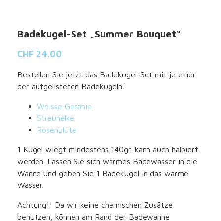
Badekugel-Set „Summer Bouquet“
CHF
24.00
Bestellen Sie jetzt das Badekugel-Set mit je einer
der aufgelisteten Badekugeln:
Weisse Geranie
Streunelke
Rosenblüte
1 Kugel wiegt mindestens 140gr. kann auch halbiert
werden. Lassen Sie sich warmes Badewasser in die
Wanne und geben Sie 1 Badekugel in das warme
Wasser.
Achtung!! Da wir keine chemischen Zusätze
benutzen, können am Rand der Badewanne