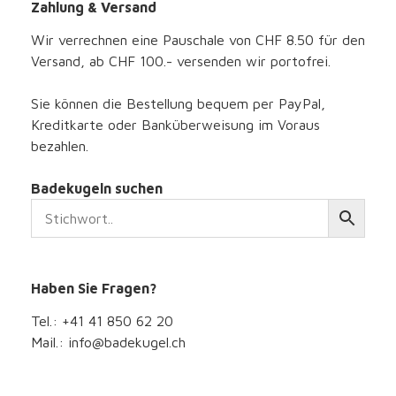
Zahlung & Versand
Wir verrechnen eine Pauschale von CHF 8.50 für den
Versand, ab CHF 100.- versenden wir portofrei.
Sie können die Bestellung bequem per PayPal,
Kreditkarte oder Banküberweisung im Voraus
bezahlen.
Badekugeln suchen
Haben Sie Fragen?
Tel.: +41 41 850 62 20
Mail.: info@badekugel.ch