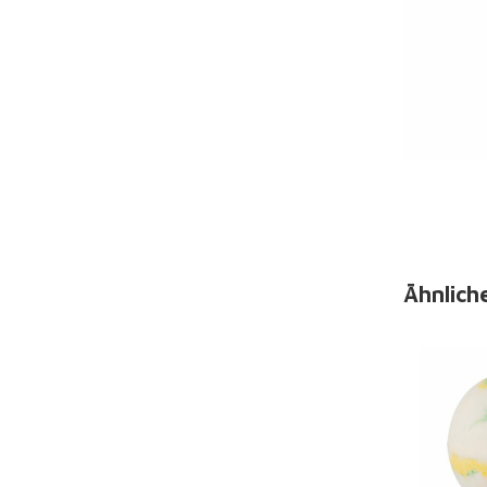
Ähnlich