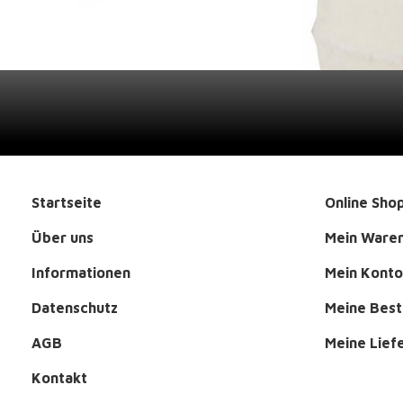
Startseite
Online Sho
Über uns
Mein Ware
Informationen
Mein Konto
Datenschutz
Meine Best
AGB
Meine Lief
Kontakt